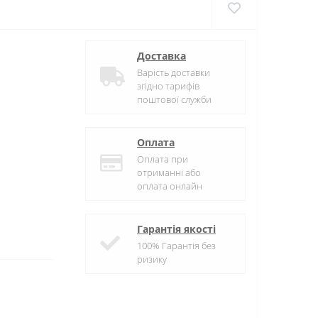
Доставка
Варість доставки
згідно тарифів
поштової служби
Оплата
Оплата при
отриманні або
оплата онлайн
Гарантія якості
100% Гарантія без
ризику