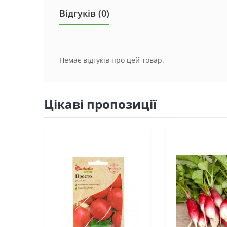
Відгуків (0)
Немає відгуків про цей товар.
Цікаві пропозиції