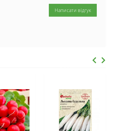
Написати відгук