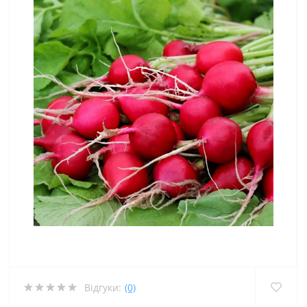
Відгуки:
(0)