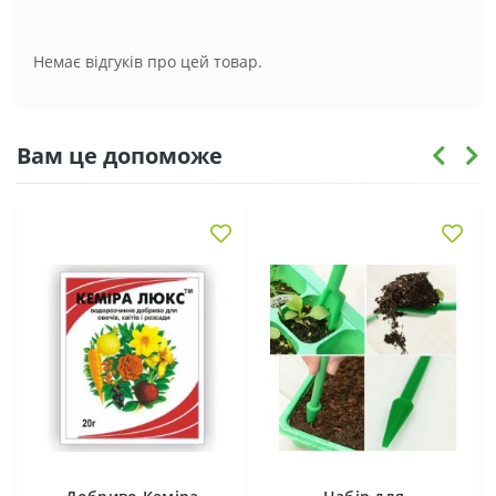
Немає відгуків про цей товар.
Вам це допоможе