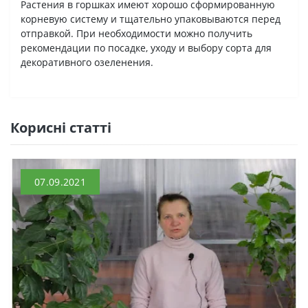
Растения в горшках имеют хорошо сформированную
корневую систему и тщательно упаковываются перед
отправкой. При необходимости можно получить
рекомендации по посадке, уходу и выбору сорта для
декоративного озеленения.
Кориснi статтi
07.09.2021