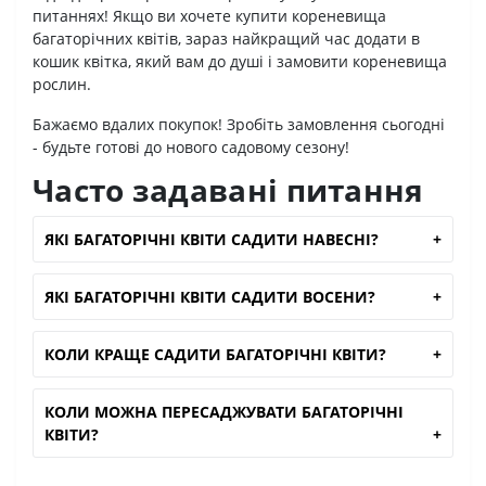
питаннях! Якщо ви хочете купити кореневища
багаторічних квітів, зараз найкращий час додати в
кошик квітка, який вам до душі і замовити кореневища
рослин.
Бажаємо вдалих покупок! Зробіть замовлення сьогодні
- будьте готові до нового садовому сезону!
Часто задавані питання
ЯКІ БАГАТОРІЧНІ КВІТИ САДИТИ НАВЕСНІ?
ЯКІ БАГАТОРІЧНІ КВІТИ САДИТИ ВОСЕНИ?
КОЛИ КРАЩЕ САДИТИ БАГАТОРІЧНІ КВІТИ?
КОЛИ МОЖНА ПЕРЕСАДЖУВАТИ БАГАТОРІЧНІ
КВІТИ?