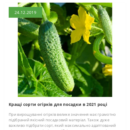
24.12.2019
Кращі сорти огірків для посадки в 2021 році
При вирощуванні огірків велике значення має грамотно
підібраний якісний посадковий матеріал. Також дуже
важливо підібрати сорт, який максимально адаптований