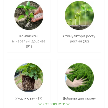
Комплексні
Стимулятори росту
мінеральні добрива
рослин (32)
(91)
Укорінювач (17)
Добрива для газону
(8)
РОЗГОРНУТИ