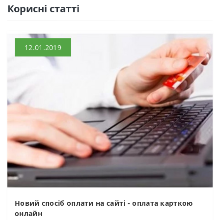
Кориснi статтi
12.01.2019
Новий спосіб оплати на сайті - оплата карткою
онлайн