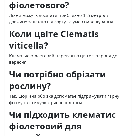
фіолетового?
Ліани можуть досягати приблизно 3–5 метрів у
довжину залежно від сорту та умов вирощування.
Коли цвіте Clematis
viticella?
Клематис фіолетовий переважно цвіте з червня до
вересня.
Чи потрібно обрізати
рослину?
Так, щорічна обрізка допомагає підтримувати гарну
форму та стимулює рясне цвітіння.
Чи підходить клематис
фіолетовий для