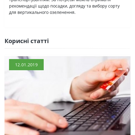
рекомендації щодо посадки, догляду та вибору сорту
для вертикального озеленення.
Кориснi статтi
12.01.2019