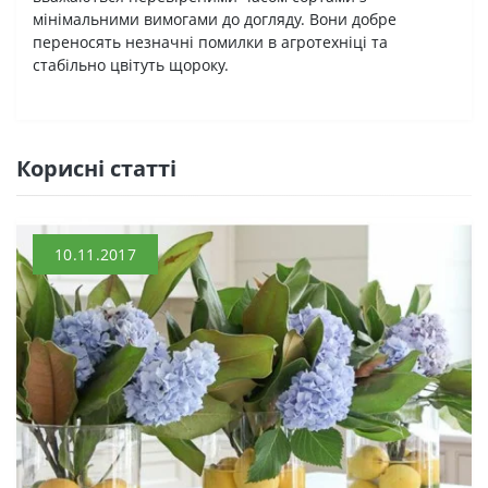
мінімальними вимогами до догляду. Вони добре
переносять незначні помилки в агротехніці та
стабільно цвітуть щороку.
Кориснi статтi
10.11.2017