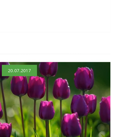
20.07.2017