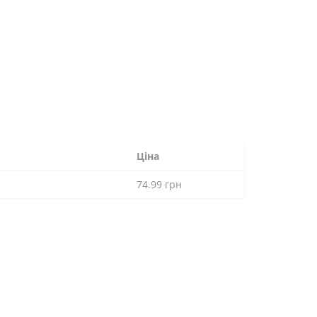
Ціна
74.99 грн