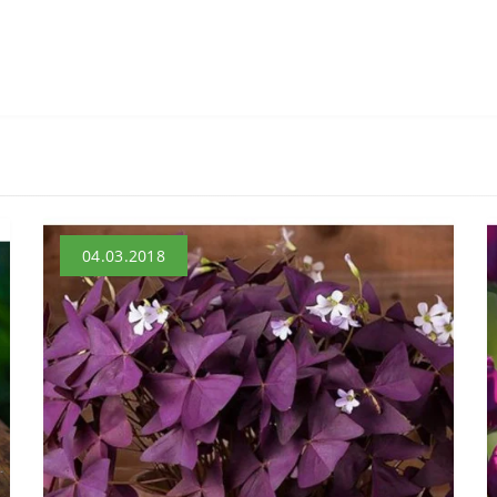
04.03.2018