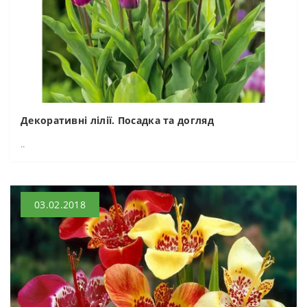
Декоративні лілії. Посадка та догляд
..
03.02.2018