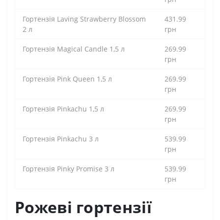
Гортензія Laving Strawberry Blossom
431.99
2 л
грн
Гортензія Magical Candle 1,5 л
269.99
грн
Гортензія Pink Queen 1,5 л
269.99
грн
Гортензія Pinkachu 1,5 л
269.99
грн
Гортензія Pinkachu 3 л
539.99
грн
Гортензія Pinky Promise 3 л
539.99
грн
Рожеві гортензії