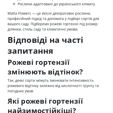
Рослини адаптовані до українського клімату.
Matla Flowers — це якісні декоративні рослини,
професійний підхід та допомога у підборі сортів для
вашого саду. Підберемо рожеві гортензії під розмір
ділянки, стиль саду та кліматичні умови.
Відповіді на часті
запитання
Рожеві гортензії
змінюють відтінок?
Так, деякі сорти можуть змінювати інтенсивність
рожевого відтінку залежно від кислотності ґрунту та
погодних умов.
Які рожеві гортензії
найзимостійкіші?