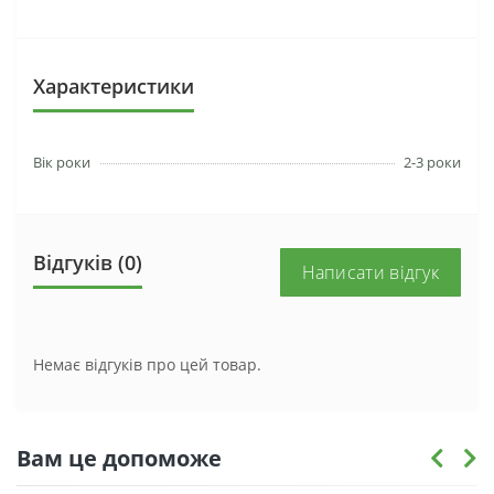
Характеристики
Вік роки
2-3 роки
Відгуків (0)
Написати відгук
Немає відгуків про цей товар.
Вам це допоможе