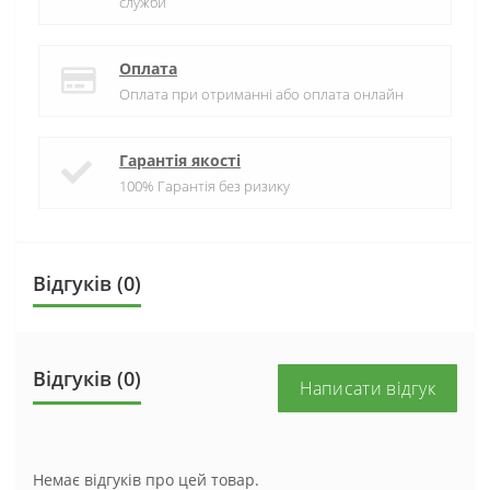
служби
Оплата
Оплата при отриманні або оплата онлайн
Гарантія якості
100% Гарантія без ризику
Відгуків (0)
Відгуків (0)
Написати відгук
Немає відгуків про цей товар.