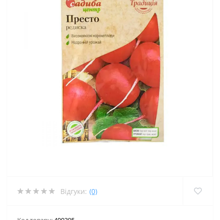
Відгуки:
(0)