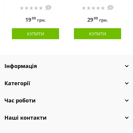
0
0
99
99
19
29
грн.
грн.
КУПИТИ
КУПИТИ
Інформація
Категорії
Час роботи
Наші контакти