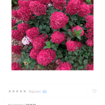
Відгуки:
(0)