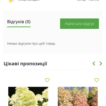
Відгуків (0)
Написати відгук
Немає відгуків про цей товар.
Цікаві пропозиції