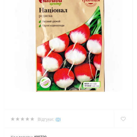
Відгуки:
(0)