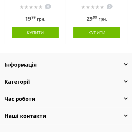
0
0
99
99
19
29
грн.
грн.
КУПИТИ
КУПИТИ
Інформація
Категорії
Час роботи
Наші контакти