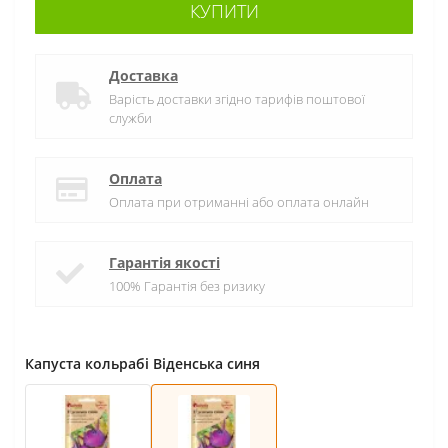
КУПИТИ
Доставка
Варість доставки згідно тарифів поштової
служби
Оплата
Оплата при отриманні або оплата онлайн
Гарантія якості
100% Гарантія без ризику
Капуста кольрабі Віденська синя