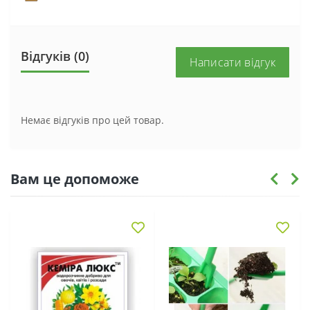
Відгуків (0)
Написати відгук
Немає відгуків про цей товар.
Вам це допоможе