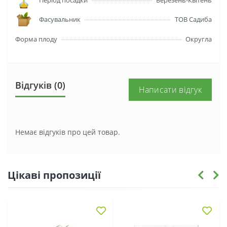
Фасувальник
ТОВ Садиба
Форма плоду
Округла
Відгуків (0)
Написати відгук
Немає відгуків про цей товар.
Цікаві пропозиції