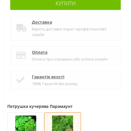
КУПИТИ
Доставка
Варість доставки згідно тарифів поштової
служби
Оплата
Оплата при отриманні або оплата онлайн
Гарантія якості
100% Гарантія без ризику
Петрушка кучерява Парамаунт