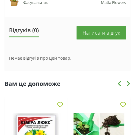
Фасувальник
Matla Flowers
Відгуків (0)
Написати відгук
Немає відгуків про цей товар.
Вам це допоможе