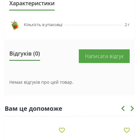
Характеристики
Кількість в упаковці
2 г
Відгуків (0)
Написати відгук
Немає відгуків про цей товар.
Вам це допоможе