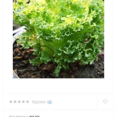
Відгуки:
(0)