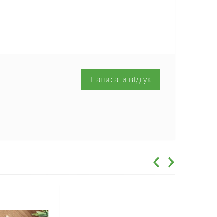
Написати відгук