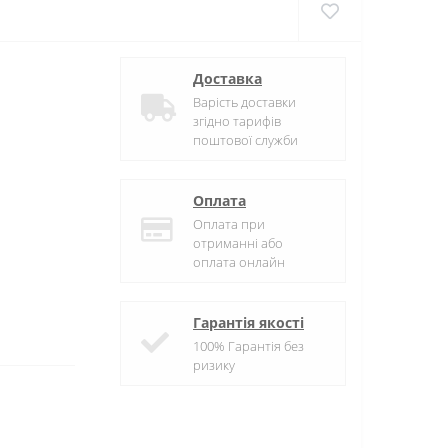
Доставка
Варість доставки
згідно тарифів
поштової служби
Оплата
Оплата при
отриманні або
оплата онлайн
Гарантія якості
100% Гарантія без
ризику