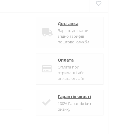
Доставка
Варість доставки
згідно тарифів
поштової служби
Оплата
Оплата при
отриманні або
оплата онлайн
Гарантія якості
100% Гарантія без
ризику