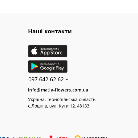
Наші контакти
097 642 62 62
info@matla-flowers.com.ua
Україна, Тернопільська область,
с.Лошнів, вул. Кути 12, 48133