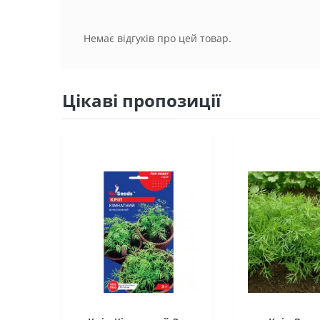
Немає відгуків про цей товар.
Цікаві пропозиції