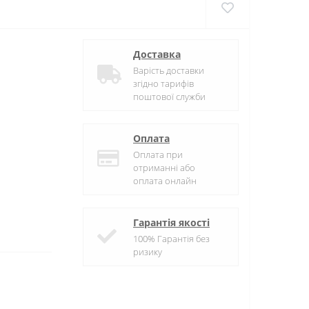
Доставка
Варість доставки
згідно тарифів
поштової служби
Оплата
Оплата при
отриманні або
оплата онлайн
Гарантія якості
100% Гарантія без
ризику