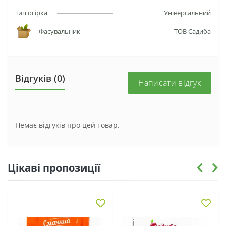
Тип огірка
Універсальний
Фасувальник
ТОВ Садиба
Відгуків (0)
Написати відгук
Немає відгуків про цей товар.
Цікаві пропозиції