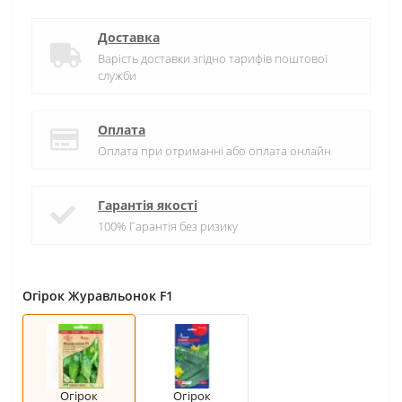
Доставка
Варість доставки згідно тарифів поштової
служби
Оплата
Оплата при отриманні або оплата онлайн
Гарантія якості
100% Гарантія без ризику
Огірок Журавльонок F1
Огірок
Огірок