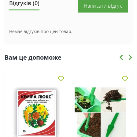
Відгуків (0)
Написати відгук
Немає відгуків про цей товар.
Вам це допоможе