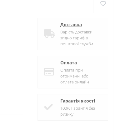
Доставка
Варість доставки
згідно тарифів
поштової служби
Оплата
Оплата при
отриманні або
оплата онлайн
Гарантія якості
100% Гарантія без
ризику