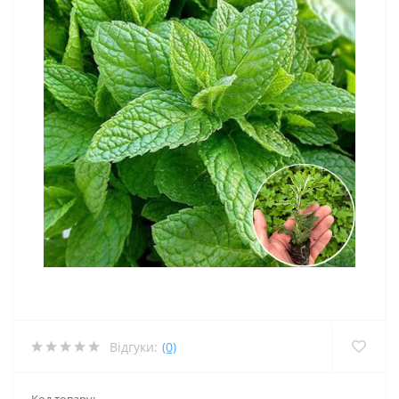
Відгуки:
(0)