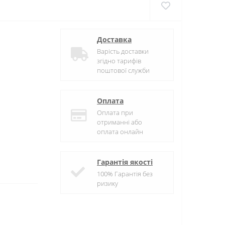
Доставка
Варість доставки
згідно тарифів
поштової служби
Оплата
Оплата при
отриманні або
оплата онлайн
Гарантія якості
100% Гарантія без
ризику