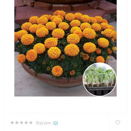
Відгуки:
(0)