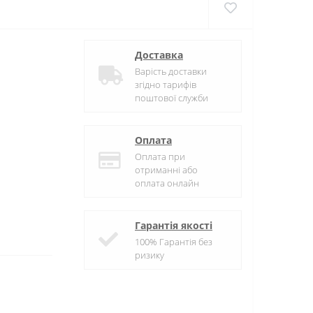
Доставка
Варість доставки
згідно тарифів
поштової служби
Оплата
Оплата при
отриманні або
оплата онлайн
Гарантія якості
100% Гарантія без
ризику