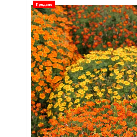
Продано