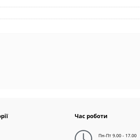
рії
Час роботи
Пн-Пт 9.00 - 17.00