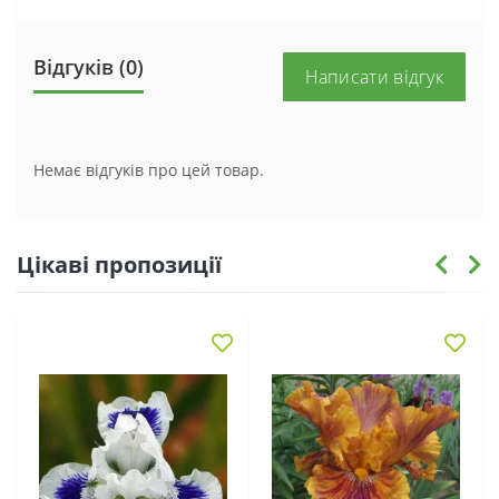
Відгуків (0)
Написати відгук
Немає відгуків про цей товар.
Цікаві пропозиції