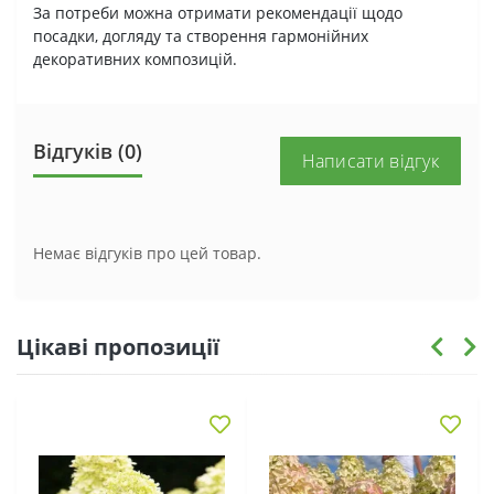
За потреби можна отримати рекомендації щодо
посадки, догляду та створення гармонійних
декоративних композицій.
Відгуків (0)
Написати відгук
Немає відгуків про цей товар.
Цікаві пропозиції