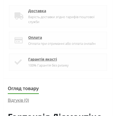
Доставка
Варість доставки згідно тарифів поштової
служби
Оплата
Оплата при отриманні або оплата онлайн
Гарантія якості
100% Гарантія без ризику
Огляд товару
Відгуків (0)