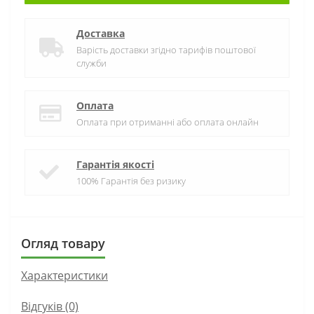
Доставка
Варість доставки згідно тарифів поштової
служби
Оплата
Оплата при отриманні або оплата онлайн
Гарантія якості
100% Гарантія без ризику
Огляд товару
Характеристики
Відгуків (0)