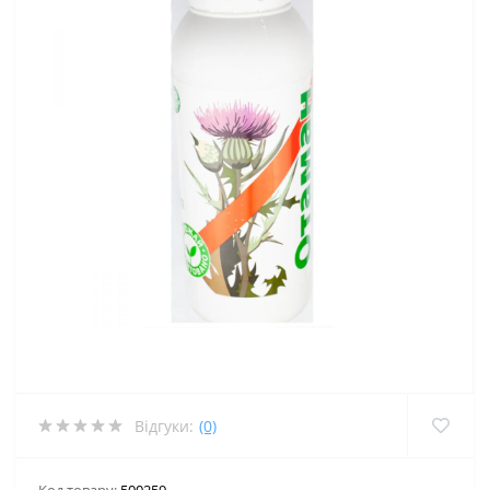
Відгуки:
(0)