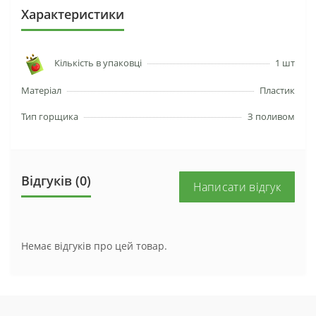
Характеристики
Кількість в упаковці
1 шт
Матеріал
Пластик
Тип горщика
З поливом
Відгуків (0)
Написати відгук
Немає відгуків про цей товар.