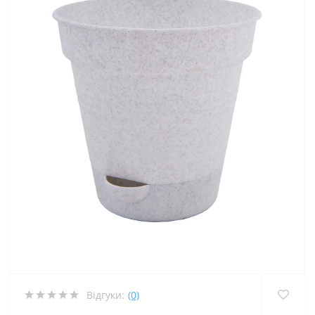
Відгуки:
(0)