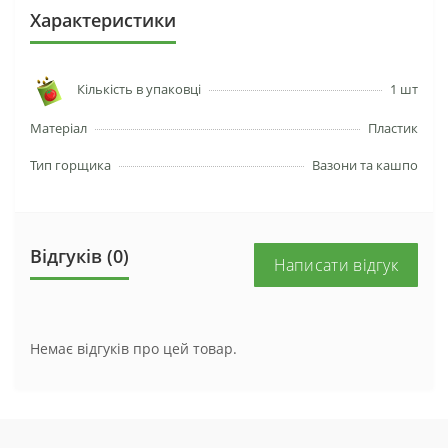
Характеристики
Кількість в упаковці
1 шт
Матеріал
Пластик
Тип горщика
Вазони та кашпо
Відгуків (0)
Написати відгук
Немає відгуків про цей товар.