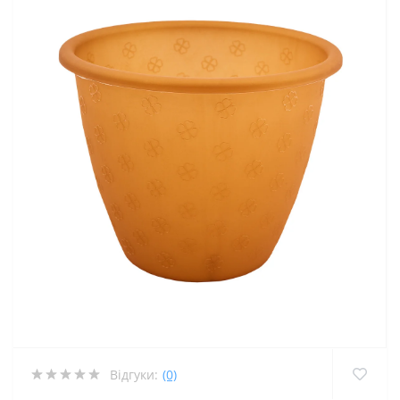
Відгуки:
(0)