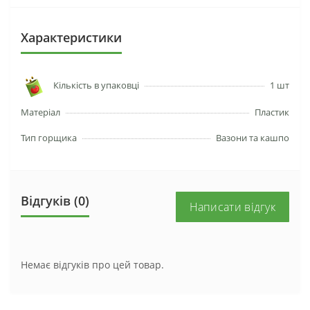
Характеристики
Кількість в упаковці
1 шт
Матеріал
Пластик
Тип горщика
Вазони та кашпо
Відгуків (0)
Написати відгук
Немає відгуків про цей товар.