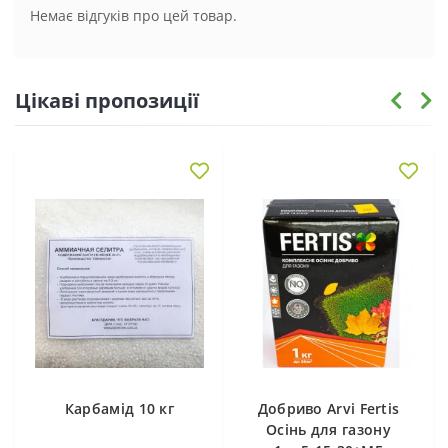
Немає відгуків про цей товар.
Цікаві пропозиції
Карбамід 10 кг
Добриво Arvi Fertis
Осінь для газону