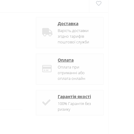
Доставка
Варість доставки
згідно тарифів
поштової служби
Оплата
Оплата при
отриманні або
оплата онлайн
Гарантія якості
100% Гарантія без
ризику