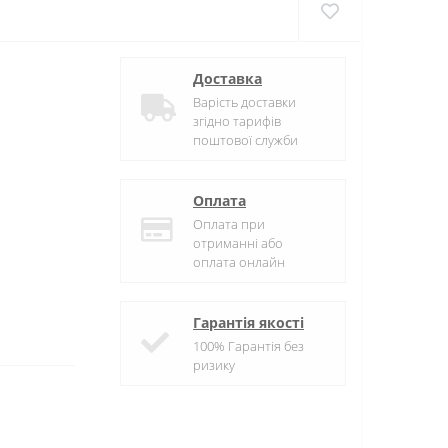
Доставка
Варість доставки
згідно тарифів
поштової служби
Оплата
Оплата при
отриманні або
оплата онлайн
Гарантія якості
100% Гарантія без
ризику