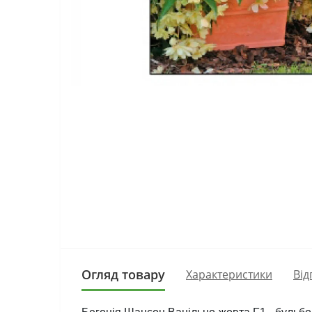
Огляд товару
Характеристики
Від