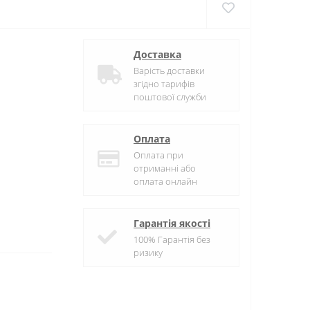
Доставка
Варість доставки
згідно тарифів
поштової служби
Оплата
Оплата при
отриманні або
оплата онлайн
Гарантія якості
100% Гарантія без
ризику