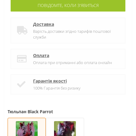
ПОВІДОМТЕ, КОЛИ З'ЯВИТЬСЯ
Доставка
Варість доставки згідно тарифів поштової
служби
Оплата
Оплата при отриманні або оплата онлайн
Гарантія якості
100% Гарантія без ризику
Тюльпан Black Parrot