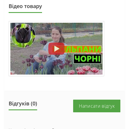
Вiдео товару
Відгуків (0)
Написати відгук