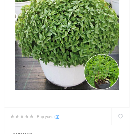
Відгуки:
(0)