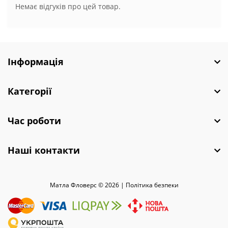
Немає відгуків про цей товар.
Інформація
Категорії
Час роботи
Наші контакти
Матла Фловерс © 2026 |
Полiтика безпеки