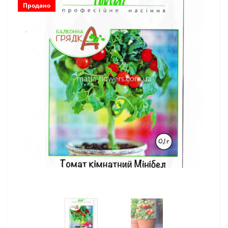
Продано