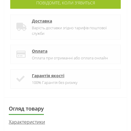
ПОВІДОМТЕ, КОЛИ З'ЯВИТЬСЯ
Доставка
Варість доставки згідно тарифів поштової
служби
Оплата
Оплата при отриманні або оплата онлайн
Гарантія якості
100% Гарантія без ризику
Огляд товару
Характеристики