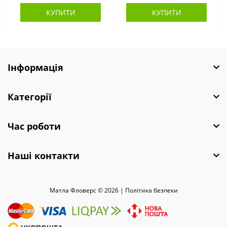
КУПИТИ
КУПИТИ
Інформація
Категорії
Час роботи
Наші контакти
Матла Фловерс © 2026 |
Полiтика безпеки