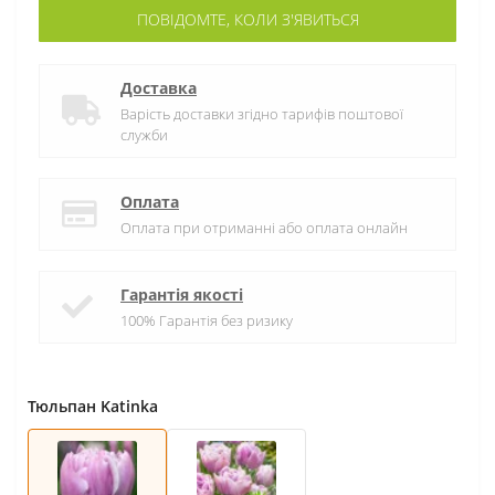
ПОВІДОМТЕ, КОЛИ З'ЯВИТЬСЯ
Доставка
Варість доставки згідно тарифів поштової
служби
Оплата
Оплата при отриманні або оплата онлайн
Гарантія якості
100% Гарантія без ризику
Тюльпан Katinka