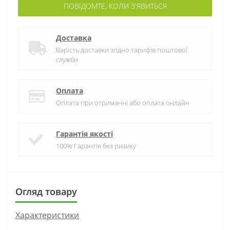
ПОВІДОМТЕ, КОЛИ З'ЯВИТЬСЯ
Доставка
Варість доставки згідно тарифів поштової
служби
Оплата
Оплата при отриманні або оплата онлайн
Гарантія якості
100% Гарантія без ризику
Огляд товару
Характеристики