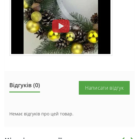
Відгуків (0)
Написати відгук
Немає відгуків про цей товар.