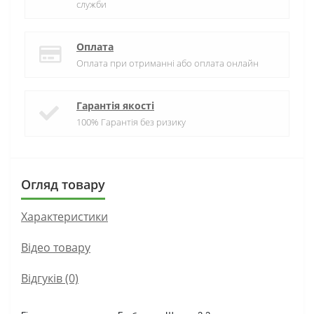
служби
Оплата
Оплата при отриманні або оплата онлайн
Гарантія якості
100% Гарантія без ризику
Огляд товару
Характеристики
Вiдео товару
Відгуків (0)