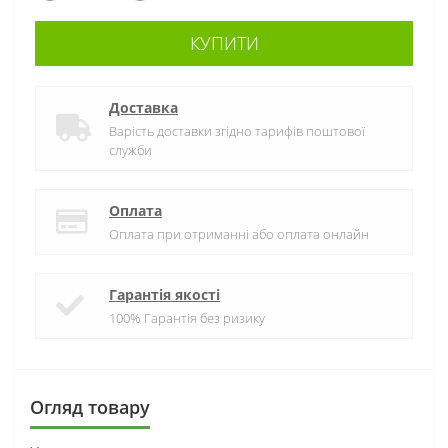
КУПИТИ
Доставка
Варість доставки згідно тарифів поштової
служби
Оплата
Оплата при отриманні або оплата онлайн
Гарантія якості
100% Гарантія без ризику
Огляд товару