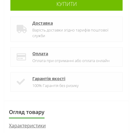
КУПИТИ
Доставка
Варість доставки згідно тарифів поштової
служби
Оплата
Оплата при отриманні або оплата онлайн
Гарантія якості
100% Гарантія без ризику
Огляд товару
Характеристики