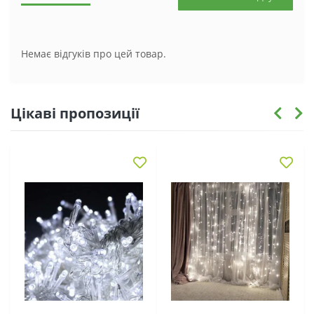
Немає відгуків про цей товар.
Цікаві пропозиції