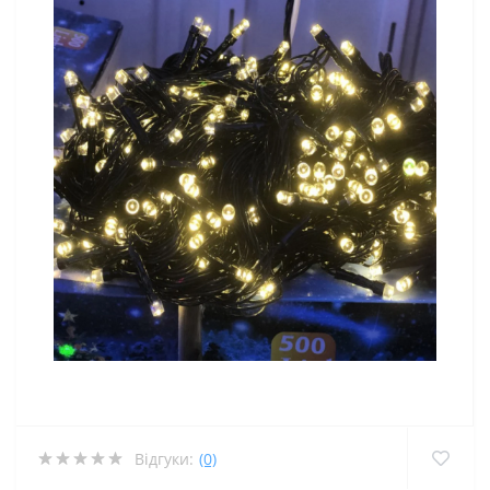
Відгуки:
(0)